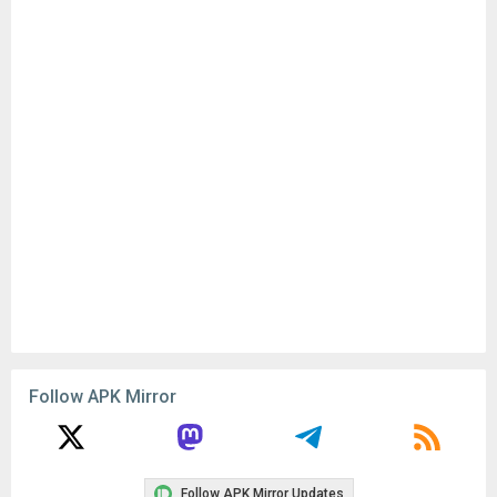
Follow APK Mirror
Follow APK Mirror Updates