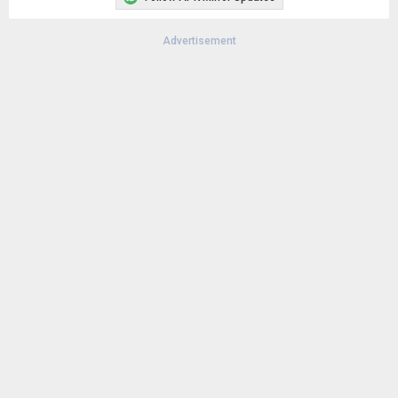
Advertisement