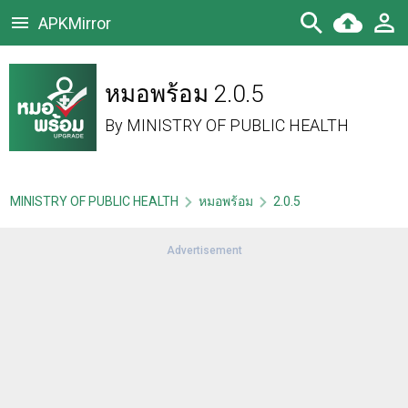
APKMirror
หมอพร้อม 2.0.5
By
MINISTRY OF PUBLIC HEALTH
MINISTRY OF PUBLIC HEALTH
หมอพร้อม
2.0.5
Advertisement