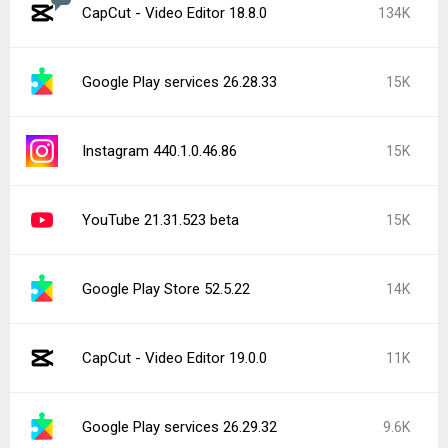
CapCut - Video Editor 18.8.0
134K
Google Play services 26.28.33
15K
Instagram 440.1.0.46.86
15K
YouTube 21.31.523 beta
15K
Google Play Store 52.5.22
14K
CapCut - Video Editor 19.0.0
11K
Google Play services 26.29.32
9.6K