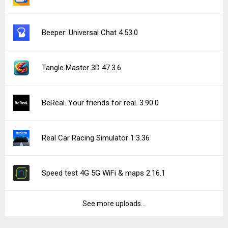
Beeper: Universal Chat 4.53.0
Tangle Master 3D 47.3.6
BeReal. Your friends for real. 3.90.0
Real Car Racing Simulator 1.3.36
Speed test 4G 5G WiFi & maps 2.16.1
See more uploads...