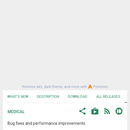
Remove ads, dark theme, and more with
Premium
WHAT'S NEW
DESCRIPTION
DOWNLOAD
ALL RELEASES
MEDICAL
Bug fixes and performance improvements