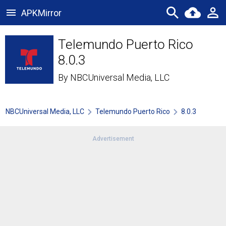
APKMirror
Telemundo Puerto Rico
8.0.3
By
NBCUniversal Media, LLC
NBCUniversal Media, LLC
Telemundo Puerto Rico
8.0.3
Advertisement