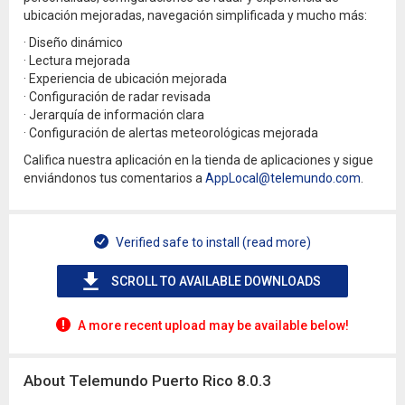
ubicación mejoradas, navegación simplificada y mucho más:
· Diseño dinámico
· Lectura mejorada
· Experiencia de ubicación mejorada
· Configuración de radar revisada
· Jerarquía de información clara
· Configuración de alertas meteorológicas mejorada
Califica nuestra aplicación en la tienda de aplicaciones y sigue
enviándonos tus comentarios a
AppLocal@telemundo.com
.
Verified safe to install (read more)
SCROLL TO AVAILABLE DOWNLOADS
A more recent upload may be available below!
About Telemundo Puerto Rico 8.0.3