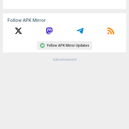
Follow APK Mirror
Follow APK Mirror Updates
Advertisement