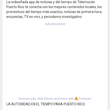
La rediseñada app de noticias y del tiempo de Telemundo
Puerto Rico te conecta con los mejores contenidos locales, los
pronósticos del tiempo más exactos, noticias de primera hora,
encuestas, TV en vivo, y periodismo investigativo.
Advertisement
Remove ads, dark theme, and more with
Premium
LA AUTORIDAD EN EL TIEMPO PARA PUERTO RICO