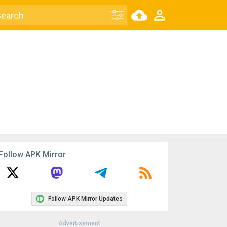
Follow APK Mirror
Follow APK Mirror Updates
Advertisement