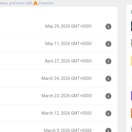
heme, and more with
Premium
May 29, 2026 GMT+0000
May 11, 2026 GMT+0000
00
April 27, 2026 GMT+0000
00
March 24, 2026 GMT+0000
00
March 23, 2026 GMT+0000
+0000
March 12, 2026 GMT+0000
0000
March 3, 2026 GMT+0000