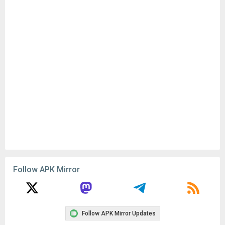
Follow APK Mirror
Follow APK Mirror Updates