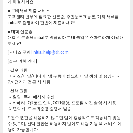
게 해결하세요!
■ 구비서류 제출 서비스
고객센터 업무에 필요한 신분증, 주민등록표등본, 기타 서류를
initial로 촬영하여 한번에 제출하세요!
■ 대학 신분증
대학 신분증을 initial로 발급받아 교내 출입은 스마트하게 이용해
보세요!
[서비스 문의]
initial.help@sk.com
[접근 권한 안내]
- 필수 권한:
ㅇ 사진/파일/미디어 : 앱 구동에 필요한 파일 생성 및 증명서 저
장/ 갤러리 접근 시 사용
- 선택 권한:
ㅇ 알림 : 푸시 메시지 수신
ㅇ 카메라 : QR코드 인식, OCR촬영, 프로필 사진 촬영 시 사용
ㅇ 연락처 : 모두의증명 증명서 발송
* 필수 권한을 허용하지 않으면 앱이 정상적으로 작동하지 않을
수 있으며, 선택 권한은 허용하지 않아도 해당 기능 외 서비스 이
용이 가능합니다.