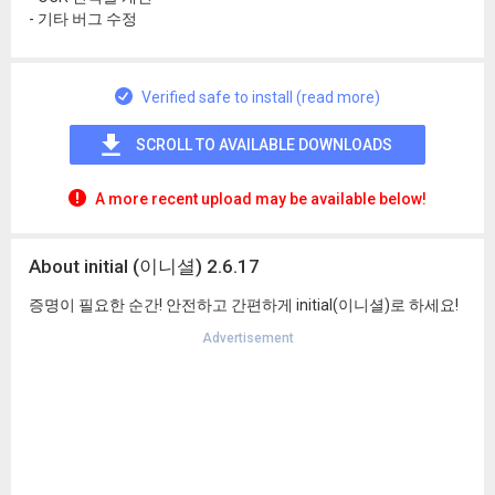
- 기타 버그 수정
Verified safe to install (read more)
SCROLL TO AVAILABLE DOWNLOADS
A more recent upload may be available below!
About initial (이니셜) 2.6.17
증명이 필요한 순간! 안전하고 간편하게 initial(이니셜)로 하세요!
Advertisement