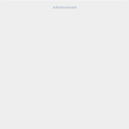
Advertisement