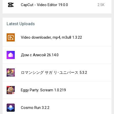
CapCut - Video Editor 19.0.0
2.5K
Latest Uploads
Video downloader, mp4, m3u8 1.3.22
Дом с Алисой 26.14.0
ロマンシング サガ リ･ユニバース 5.3.2
Eggy Party: Scream 1.0.219
Cosmo Run 3.2.2