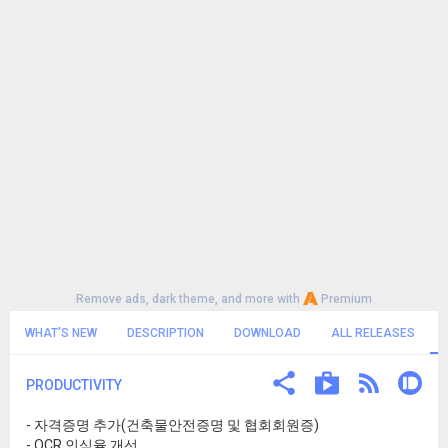
Remove ads, dark theme, and more with
Premium
WHAT'S NEW
DESCRIPTION
DOWNLOAD
ALL RELEASES
PRODUCTIVITY
- 자격증명 추가(건축물안전증명 및 협회회원증)
- OCR 인식율 개선