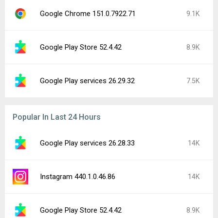
Google Chrome 151.0.7922.71
9.1K
Google Play Store 52.4.42
8.9K
Google Play services 26.29.32
7.5K
Popular In Last 24 Hours
Google Play services 26.28.33
14K
Instagram 440.1.0.46.86
14K
Google Play Store 52.4.42
8.9K