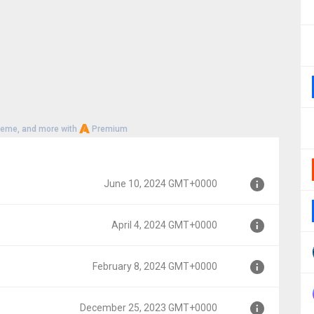
画視聴アプリを探している
ャンルのテレビ番組や映画を見放題で視聴したい
誠監督のアニメ映画を全部観たい
heme, and more with
Premium
June 10, 2024 GMT+0000
April 4, 2024 GMT+0000
000
February 8, 2024 GMT+0000
0
December 25, 2023 GMT+0000