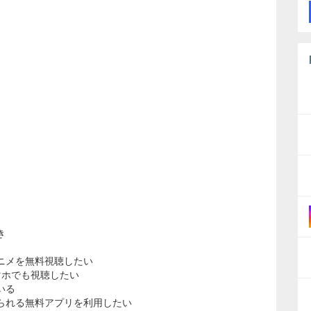
き
ニメを無料視聴したい
マホでも視聴したい
いる
られる無料アプリを利用したい