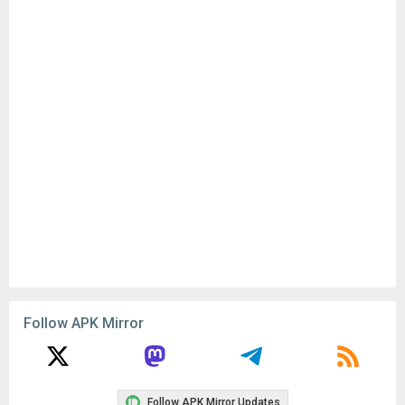
Follow APK Mirror
Follow APK Mirror Updates