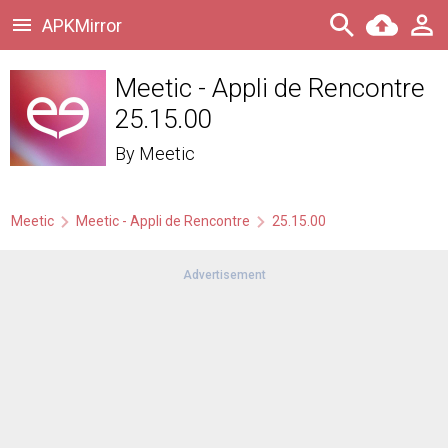
APKMirror
Meetic - Appli de Rencontre
25.15.00
By
Meetic
Meetic
Meetic - Appli de Rencontre
25.15.00
Advertisement