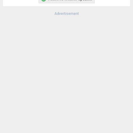
Advertisement