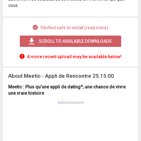
vous.
Verified safe to install (read more)
SCROLL TO AVAILABLE DOWNLOADS
A more recent upload may be available below!
About Meetic - Appli de Rencontre 25.15.00
Meetic : Plus qu’une appli de dating*, une chance de vivre
une vraie histoire
Advertisement