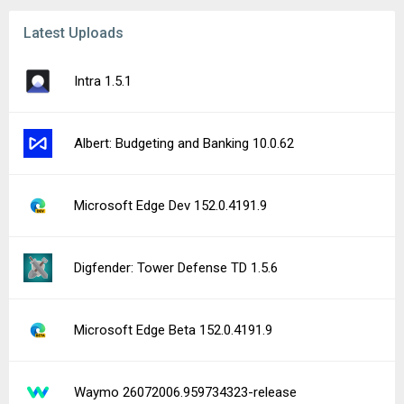
Latest Uploads
Intra 1.5.1
Albert: Budgeting and Banking 10.0.62
Microsoft Edge Dev 152.0.4191.9
Digfender: Tower Defense TD 1.5.6
Microsoft Edge Beta 152.0.4191.9
Waymo 26072006.959734323-release