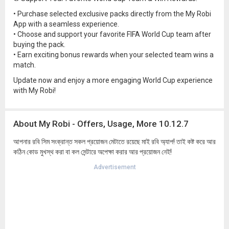
• Purchase selected exclusive packs directly from the My Robi
App with a seamless experience.
• Choose and support your favorite FIFA World Cup team after
buying the pack.
• Earn exciting bonus rewards when your selected team wins a
match.
Update now and enjoy a more engaging World Cup experience
with My Robi!
About My Robi - Offers, Usage, More 10.12.7
আপনার রবি সিম সংক্রান্ত সকল প্রয়োজন মেটাতে রয়েছে মাই রবি অ্যাপ! তাই কষ্ট করে আর
কঠিন কোড মুখস্থ করা বা কল সেন্টারে অপেক্ষা করার আর প্রয়োজন নেই!
Advertisement