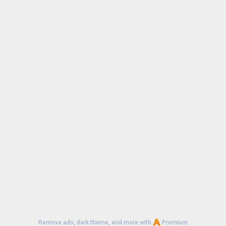
Remove ads, dark theme, and more with
Premium