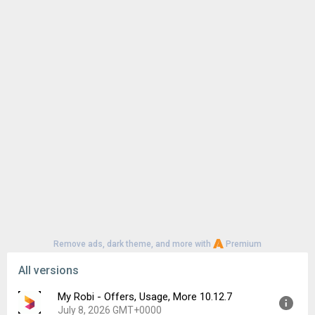
Remove ads, dark theme, and more with
Premium
All versions
My Robi - Offers, Usage, More 10.12.7
July 8, 2026 GMT+0000