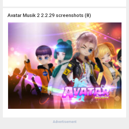
Avatar Musik 2 2.2.29 screenshots (8)
Advertisement