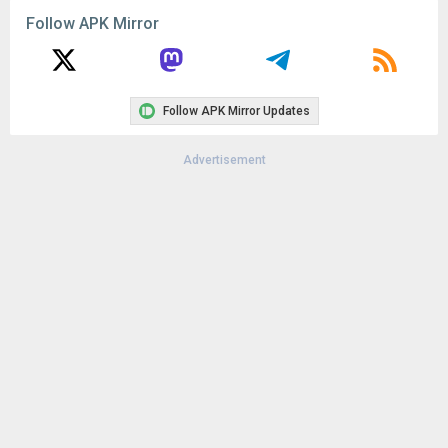
Follow APK Mirror
Follow APK Mirror Updates
Advertisement